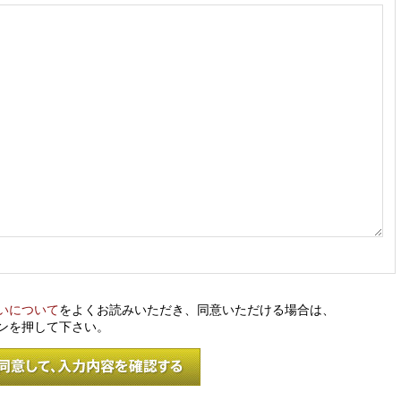
いについて
をよくお読みいただき、同意いただける場合は、
ンを押して下さい。