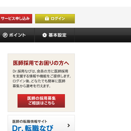
ッセージ
ポイント
基本設定