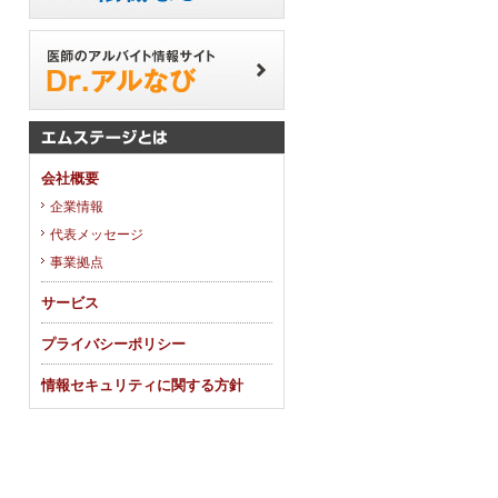
会社概要
企業情報
代表メッセージ
事業拠点
サービス
プライバシーポリシー
情報セキュリティに関する方針